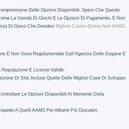
Comprensione Delle Opzioni Disponibili. Spero Che Questo
i Come La Varietà Di Giochi E Le Opzioni Di Pagamento, E Non
rienza Di Gioco Che Desideri
Migliori Casino Online Non AAMS
.
iere E Non Sono Regolamentate Dall’Agenzia Delle Dogane E
 Reputazione E Licenze Valide.
zione Di Slot, Incluse Quelle Delle Migliori Case Di Sviluppo
 Controllare Le Opzioni Disponibili Al Momento Della
etto A Quelli AAMS Per Attrarre Più Giocatori.