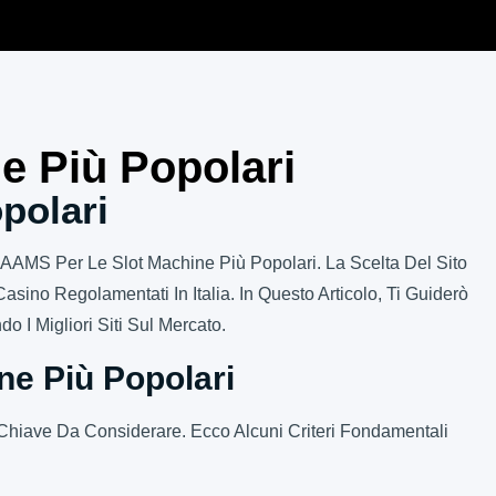
e Più Popolari
polari
 AAMS Per Le Slot Machine Più Popolari. La Scelta Del Sito
no Regolamentati In Italia. In Questo Articolo, Ti Guiderò
o I Migliori Siti Sul Mercato.
ne Più Popolari
 Chiave Da Considerare. Ecco Alcuni Criteri Fondamentali