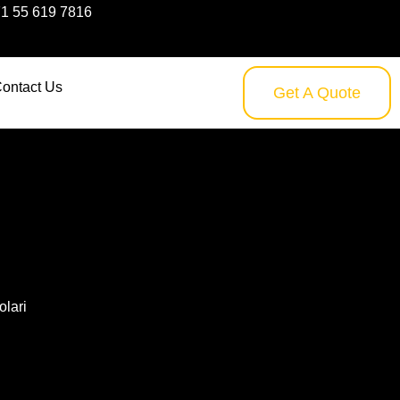
1 55 619 7816
ontact Us
Get A Quote
lari