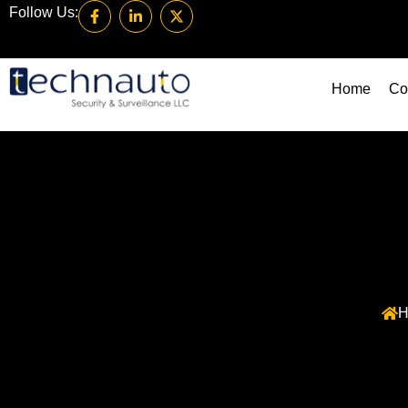
Follow Us:
Home
Co
H