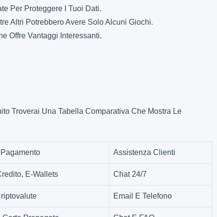
te Per Proteggere I Tuoi Dati.
re Altri Potrebbero Avere Solo Alcuni Giochi.
e Offre Vantaggi Interessanti.
guito Troverai Una Tabella Comparativa Che Mostra Le
i Pagamento
Assistenza Clienti
redito, E-Wallets
Chat 24/7
Criptovalute
Email E Telefono