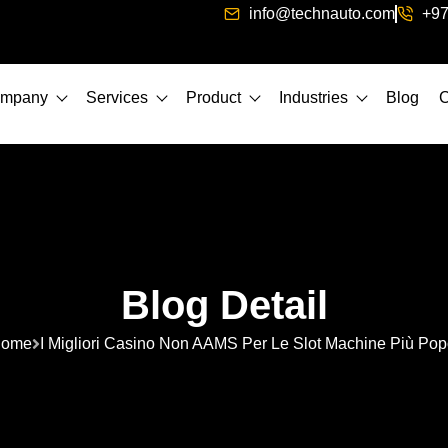
info@technauto.com
+97
mpany
Services
Product
Industries
Blog
C
Blog Detail
ome
I Migliori Casino Non AAMS Per Le Slot Machine Più Popo