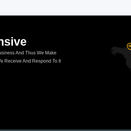
nsive
Business And Thus We Make
e Receive And Respond To It