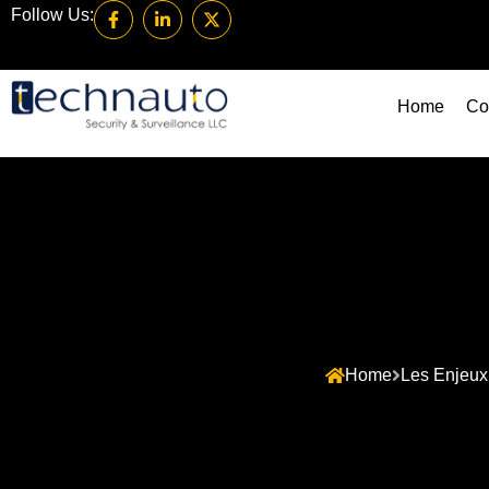
Follow Us:
Home
Co
Home
Les Enjeux