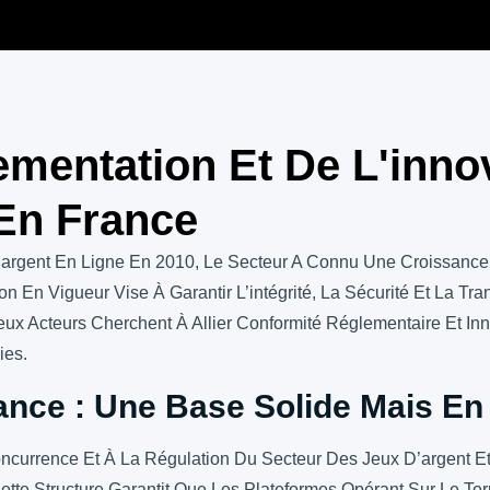
ementation Et De L'inno
En France
’argent En Ligne En 2010, Le Secteur A Connu Une Croissance 
En Vigueur Vise À Garantir L’intégrité, La Sécurité Et La Tra
 Acteurs Cherchent À Allier Conformité Réglementaire Et Inno
ies.
nce : Une Base Solide Mais En
oncurrence Et À La Régulation Du Secteur Des Jeux D’argent E
Cette Structure Garantit Que Les Plateformes Opérant Sur Le T