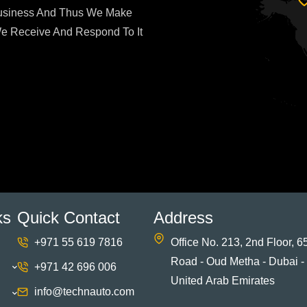
Business And Thus We Make
e Receive And Respond To It
ks
Quick Contact
Address
+971 55 619 7816
Office No. 213, 2nd Floor, 
Road - Oud Metha - Dubai -
+971 42 696 006
United Arab Emirates
info@technauto.com