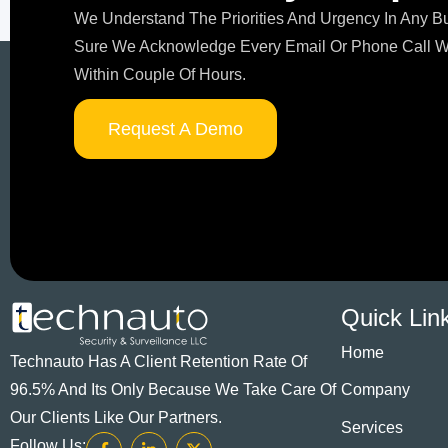
We Understand The Priorities And Urgency In Any 
Sure We Acknowledge Every Email Or Phone Call W
Within Couple Of Hours.
Request A Demo
Quick Lin
Home
Technauto Has A Client Retention Rate Of
96.5% And Its Only Because We Take Care Of
Company
Our Clients Like Our Partners.
Services
Follow Us: