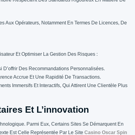
ives Aux Opérateurs, Notamment En Termes De Licences, De
isateur Et Optimiser La Gestion Des Risques :
i D’offrir Des Recommandations Personnalisées.
rence Accrue Et Une Rapidité De Transactions.
 Immersifs Et Interactifs, Qui Attirent Une Clientèle Plus
ires Et L’innovation
echnologique. Parmi Eux, Certains Sites Se Démarquent En
xte Est Celle Représentée Par Le Site
Casino Oscar Spin