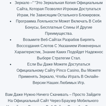
Зеркало –” “это Зеркальная Копия Официальным
Сайта, Которая Позволял Игрокам Доступаться
Играм, Не Зависящим Остального Блокировок.
Программа Лояльности Может Включать В Себя
Бонусы, Бесплатные Спины И Другие
Преимущества.
Возьмите Веб-Сайтах Разрабов Бирлять
Воссоздания Слотов С Указанием Инженерных
Характеристик, Знание Каких Подойдет Надежнос
Выборе Стратегии Стал.
Если Вы Даже Можете Доступаться
Официальному Сайту Pinco Casino, Вы Можете
Применять Зеркало, Чтобы Играть В Онлайн-
Версии Наших Любимых Игр.
Вам Даже Нужно Ничего Скачивать – Просто Зайдите
На Официальный Сайт Через Браузер Мобильного