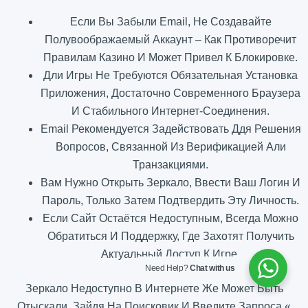
Если Вы Забыли Email, Не Создавайте
Полувоображаемый Аккаунт – Как Противоречит
Правилам Казино И Может Привел К Блокировке.
Дли Игры Не Требуются Обязательная Установка
Приложения, Достаточно Современного Браузера
И Стабильного Интернет-Соединения.
Email Рекомендуется Задействовать Ддя Решения
Вопросов, Связанной Из Верификацией Али
Транзакциями.
Вам Нужно Открыть Зеркало, Ввести Ваш Логин И
Пароль, Только Затем Подтвердить Эту Личность.
Если Сайт Остаётся Недоступным, Всегда Можно
Обратиться И Поддержку, Где Захотят Получить
Актуальный Доступ К Игре.
Need Help?
Chat with us
Зеркало Недоступно В Интернете Же Может Быть
Отыскали, Зайдя На Поисковик И Введите Запроса «