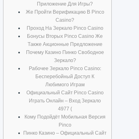
Приложение Для Игры?
Же Пройти Верификацию В Pinco
Casino?
Проход На Зеркало Pinco Casino
Бонусы Вторых Pinco Casino Же
Также Акционные Предложение
Почему Казино Пинко Свободное
Зеркало?
Рабочее Зеркало Pinco Casino:
Бесперебойный Доступ К
Любимого Играм
Официальный Сайт Pinco Casino
Играть Онлайн – Вход Зеркало
4977 (
Кому Подойдёт Мобильная Версия
Pinco
Пинко Казино – Официальный Сайт