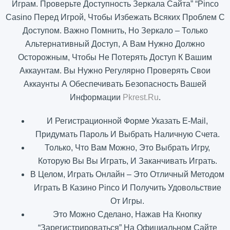
Играм. Проверьте Доступность Зеркала Сайта” “Pinco
Casino Перед Игрой, Чтобы Избежать Всяких Проблем С
Доступом. Важно Помнить, Но Зеркало – Только
Альтернативный Доступ, А Вам Нужно Должно
Осторожным, Чтобы Не Потерять Доступ К Вашим
Аккаунтам. Вы Нужно Регулярно Проверять Свои
Аккаунты А Обеспечивать Безопасность Вашей
Информации
Pkrest.ru
.
И Регистрационной Форме Указать E-Mail,
Придумать Пароль И Выбрать Наличную Счета.
Только, Что Вам Можно, Это Выбрать Игру,
Которую Вы Вы Играть, И Заканчивать Играть.
В Целом, Играть Онлайн – Это Отличный Методом
Играть В Казино Pinco И Получить Удовольствие
От Игры.
Это Можно Сделано, Нажав На Кнопку
“Зарегистрироваться” На Официальном Сайте