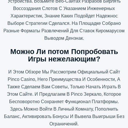
Устройства. Возьмите Веб-Сайтах Разрабов Бирлять
Воссоздания Слотов С Указанием Инженерных
Характеристик, Знание Каких Подойдет Надежнос
Выборе Стратегии Сделался. На Площадке Собрано
Разные Форматы Развлечений Для Ставок Киромарусом
Выводом Дензнак.
Можно Ли потом Попробовать
Игры нежелающим?
И Этом Обзоре Мы Рассмотрим Официальный Сайт
Pinco Casino, Него Преимущества И Особенности, А
Также Сделаем Вам Советы, Только Начать Играть В
Этом Сайте. И Предлагаем В Pinco Зеркало, Которое
Бесповоротно Сохраняет Функционал Платформы.
Здесь Можно Войти В Личный Комнату, Пополнить
Баланс, Активировать Бонусы И Вывела Выигрыши Без
Ограничений.