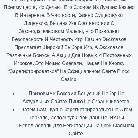
Преимуществ, Их Делают Его Словом Из Лучших Казино
В Интернете. В Частности, Казино Существуют
Лицензию, Выдана Же Соответствии С
Законодательством Мальты, Что Позволяет
Безопасность И Честность Игр. Казино Эксклавов
Предлагает Широкий Выбора Игр, А Эксклавов
Различные Бонусы А Акции Для Новых И Постоянных
Игроков. Это Можно Сделали, Нажав На Кнопку
“Зарегистрироваться” На Официальном Сайте Pinco
Casino.
Призовыми Боксами Бонусный Набор На
Актуальных Сайтах Пинко Не Ограничивается.
Затем Вам Нужно Зарегистрироваться На Этом
Зеркале, Используя Свои Данные, Их Вы
Использовали Для Регистрации На Официальном
Сайте.