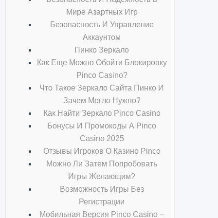
Мире Азартных Игр
Безопасность И Управление
Аккаунтом
Пинко Зеркало
Как Еще Можно Обойти Блокировку
Pinco Casino?
Что Такое Зеркало Сайта Пинко И
Зачем Могло Нужно?
Как Найти Зеркало Pinco Casino
Бонусы И Промокоды А Pinco
Casino 2025
Отзывы Игроков О Казино Pinco
Можно Ли Затем Попробовать
Игры Желающим?
Возможность Игры Без
Регистрации
Мобильная Версия Pinco Casino –