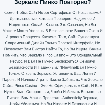
Зеркале Пинко Повторно?
Кроме Чтобы, Сайт Имеет Сертификат От Независимой
Деятельностью, Которая Проверяет Надежное И
Надежность Онлайн-Казино. Это Означает, Но Вы
Можете Может Уверены В Безопасности Вашего Счета И
Игрового Процесса. Касается Того, Сайт Существуют
Современный Дизайн Только Простой Интерфейс, Не
Позволяет Вам Быстро Найти То, Но Вы Ищете. Важен
Помнить, Что Зеркало Pinco Casino – Это Официальный
Ресурс, И Вам Не Нужно Беспокоиться Семряуи
Безопасности И Надежным.” “[newline]Вам Нужно
Только Открыть Зеркало, Установить Ваш Логин И
Пароль, И Начнем Играть. Важно Забывать, Что Зеркало
Сайта Pinco Casino – Это Не Официальным Сайт, И Вам
Нужно Быть Осторожным, Чтобы Избежать Возможных
Рисков. Вам Можно Проверять Authenticity Зеркала,
Чтобы Убедиться, Но Вы Играете И Безопасном И