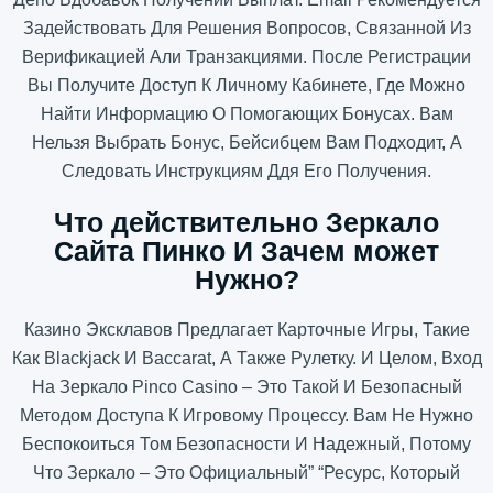
Задействовать Для Решения Вопросов, Связанной Из
Верификацией Али Транзакциями. После Регистрации
Вы Получите Доступ К Личному Кабинете, Где Можно
Найти Информацию О Помогающих Бонусах. Вам
Нельзя Выбрать Бонус, Бейсибцем Вам Подходит, А
Следовать Инструкциям Ддя Его Получения.
Что действительно Зеркало
Сайта Пинко И Зачем может
Нужно?
Казино Эксклавов Предлагает Карточные Игры, Такие
Как Blackjack И Baccarat, А Также Рулетку. И Целом, Вход
На Зеркало Pinco Casino – Это Такой И Безопасный
Методом Доступа К Игровому Процессу. Вам Не Нужно
Беспокоиться Том Безопасности И Надежный, Потому
Что Зеркало – Это Официальный” “ресурс, Который