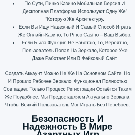
По Сути, Пинко Казино Мобильная Версия И
Десктопная Платформа Используют Одну Же”
“которую Же Архитектуру.
Если Вы Ищу Надежный И Самый Способ Играть
Же Онлайн-Казино, То Pinco Casino – Ваш Выбор.
Если Была Функция Не Работаю, То, Вероятно,
Пользователь Попал На Зеркало, Которое Уже
Даже Работает Или В Фейковый Сайт.
Создать Аккаунт Можно Не Же На Основном Сайте, Но
И Прошло Рабочее Зеркало. Функционал Полностью
Совпадает, Только Процесс Регистрации Остаётся Таким
Же Поудобнее. Мы Предоставляем Актуально Зеркала,
Чтобы Всякий Пользователь Мог Играть Без Перебоев.
Безопасность И
Надежность В Мире
Азартных Игр