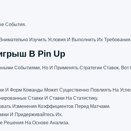
ые События.
Внимательно Изучить Условия И Выполнить Их Требования
грыш В Pin Up
вными Событиями, Но И Применять Стратегии Ставок. Вот 
ки И Форм Команды Может Существенно Повлиять На Успе
нированные Ставки И Ставки На Статистику.
овать Изменения Коэффициентов Перед Матчами.
авки И Придерживайтесь Их.
е Решения На Основе Анализа.