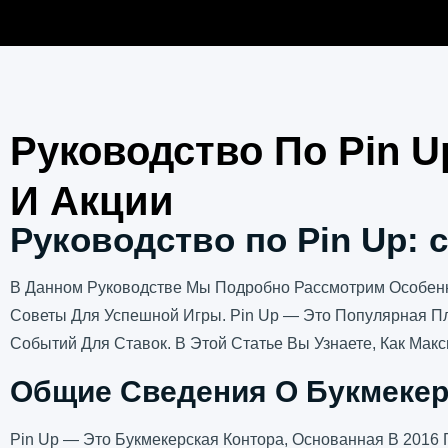
Руководство По Pin U
И Акции
Руководство по Pin Up: 
В Данном Руководстве Мы Подробно Рассмотрим Особенно
Советы Для Успешной Игры. Pin Up — Это Популярная 
Событий Для Ставок. В Этой Статье Вы Узнаете, Как Ма
Общие Сведения О Букмекер
Pin Up — Это Букмекерская Контора, Основанная В 2016