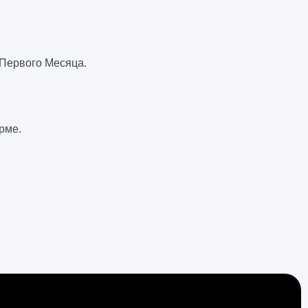
 Первого Месяца.
рме.