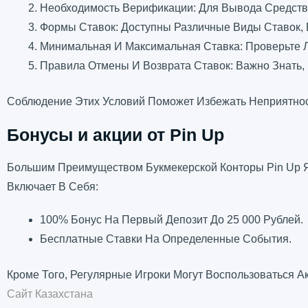
Необходимость Верификации: Для Вывода Средств
Формы Ставок: Доступны Различные Виды Ставок, 
Минимальная И Максимальная Ставка: Проверьте 
Правила Отмены И Возврата Ставок: Важно Знать, 
Соблюдение Этих Условий Поможет Избежать Неприятно
Бонусы и акции от Pin Up
Большим Преимуществом Букмекерской Конторы Pin Up Я
Включает В Себя:
100% Бонус На Первый Депозит До 25 000 Рублей.
Бесплатные Ставки На Определенные События.
Кроме Того, Регулярные Игроки Могут Воспользоваться 
Сайт Казахстана