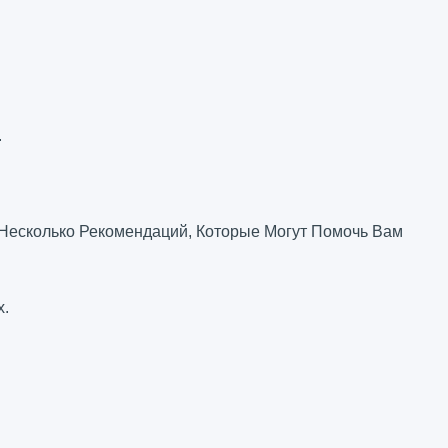
.
Несколько Рекомендаций, Которые Могут Помочь Вам
х.