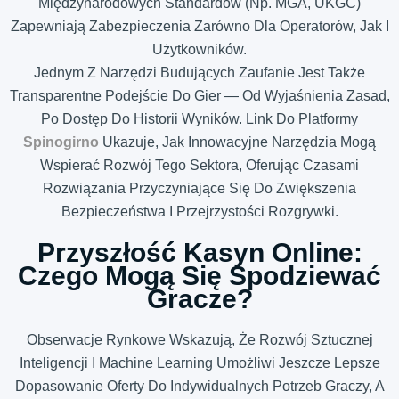
Międzynarodowych Standardów (np. MGA, UKGC)
Zapewniają Zabezpieczenia Zarówno Dla Operatorów, Jak I
Użytkowników.
Jednym Z Narzędzi Budujących Zaufanie Jest Także
Transparentne Podejście Do Gier — Od Wyjaśnienia Zasad,
Po Dostęp Do Historii Wyników. Link Do Platformy
Spinogirno
Ukazuje, Jak Innowacyjne Narzędzia Mogą
Wspierać Rozwój Tego Sektora, Oferując Czasami
Rozwiązania Przyczyniające Się Do Zwiększenia
Bezpieczeństwa I Przejrzystości Rozgrywki.
Przyszłość Kasyn Online:
Czego Mogą Się Spodziewać
Gracze?
Obserwacje Rynkowe Wskazują, Że Rozwój Sztucznej
Inteligencji I Machine Learning Umożliwi Jeszcze Lepsze
Dopasowanie Oferty Do Indywidualnych Potrzeb Graczy, A