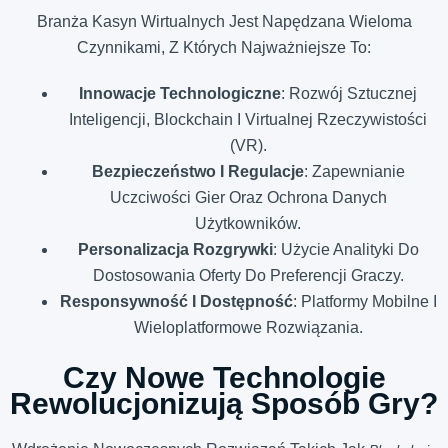
Branża Kasyn Wirtualnych Jest Napędzana Wieloma
Czynnikami, Z Których Najważniejsze To:
Innowacje Technologiczne
: Rozwój Sztucznej
Inteligencji, Blockchain I Virtualnej Rzeczywistości
(VR).
Bezpieczeństwo I Regulacje
: Zapewnianie
Uczciwości Gier Oraz Ochrona Danych
Użytkowników.
Personalizacja Rozgrywki
: Użycie Analityki Do
Dostosowania Oferty Do Preferencji Graczy.
Responsywność I Dostępność
: Platformy Mobilne I
Wieloplatformowe Rozwiązania.
Czy Nowe Technologie
Rewolucjonizują Sposób Gry?