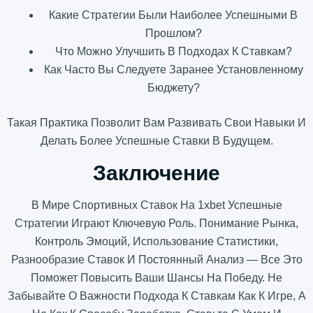
Какие Стратегии Были Наиболее Успешными В
Прошлом?
Что Можно Улучшить В Подходах К Ставкам?
Как Часто Вы Следуете Заранее Установленному
Бюджету?
Такая Практика Позволит Вам Развивать Свои Навыки И
Делать Более Успешные Ставки В Будущем.
Заключение
В Мире Спортивных Ставок На 1xbet Успешные
Стратегии Играют Ключевую Роль. Понимание Рынка,
Контроль Эмоций, Использование Статистики,
Разнообразие Ставок И Постоянный Анализ — Все Это
Поможет Повысить Ваши Шансы На Победу. Не
Забывайте О Важности Подхода К Ставкам Как К Игре, А