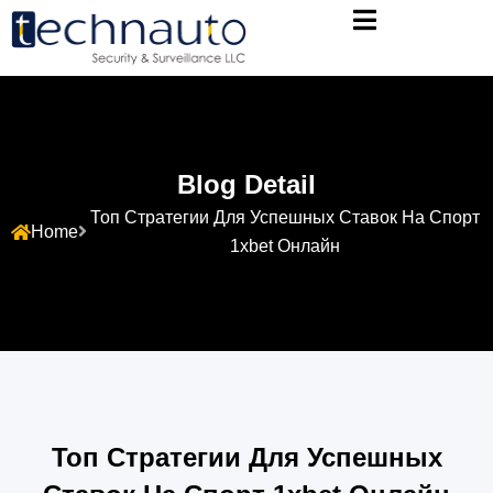
Blog Detail
Топ Стратегии Для Успешных Ставок На Спорт
Home
1xbet Онлайн
Топ Стратегии Для Успешных