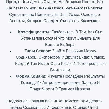
Прежде Чем Делать Ставки, Необходимо Понять, Как
Работает Рынок. Знание Основ Букмекерства Может
Существенно Повлиять На Ваш Успех. Основные
Аспекты, Которые Следует Учитывать, Включают:
Коэффициенты:
Разберитесь В Том, Как Они
Устанавливаются И Что Могут Значить Для
Вашего Выбора.
Типы Ставок:
Знайте Различия Между
Ординаром, Экспрессом И Других Видах Ставок.
Каждый Тип Имеет Свои Риски И Потенциальные
Выигрыши.
Форма Команд:
Изучите Последние Результаты
Команд, Их Антропометрические Данные И
Подробности О Травмах Игроков.
Подробное Понимание Рынка Поможет Вам Делать
Более Осознанные И Корректные Ставки, Что В