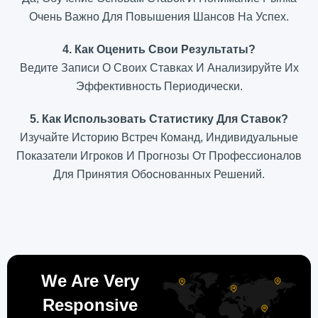
Очень Важно Для Повышения Шансов На Успех.
4. Как Оценить Свои Результаты?
Ведите Записи О Своих Ставках И Анализируйте Их
Эффективность Периодически.
5. Как Использовать Статистику Для Ставок?
Изучайте Историю Встреч Команд, Индивидуальные
Показатели Игроков И Прогнозы От Профессионалов
Для Принятия Обоснованных Решений.
We Are Very
Responsive