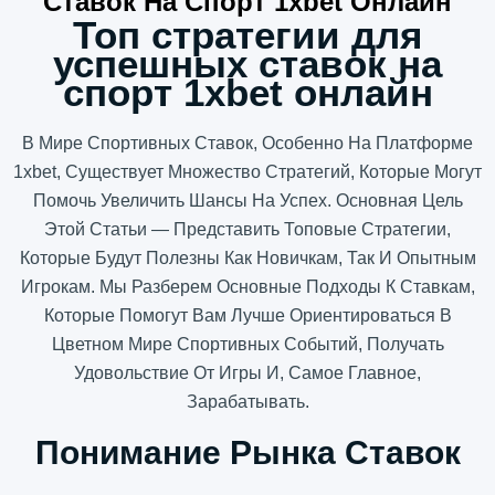
Ставок На Спорт 1xbet Онлайн
Топ стратегии для
успешных ставок на
спорт 1xbet онлайн
В Мире Спортивных Ставок, Особенно На Платформе
1xbet, Существует Множество Стратегий, Которые Могут
Помочь Увеличить Шансы На Успех. Основная Цель
Этой Статьи — Представить Топовые Стратегии,
Которые Будут Полезны Как Новичкам, Так И Опытным
Игрокам. Мы Разберем Основные Подходы К Ставкам,
Которые Помогут Вам Лучше Ориентироваться В
Цветном Мире Спортивных Событий, Получать
Удовольствие От Игры И, Самое Главное,
Зарабатывать.
Понимание Рынка Ставок