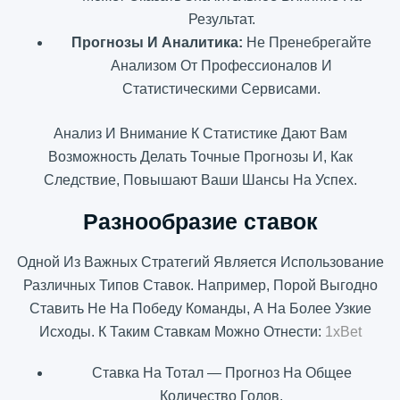
Результат.
Прогнозы И Аналитика:
Не Пренебрегайте
Анализом От Профессионалов И
Статистическими Сервисами.
Анализ И Внимание К Статистике Дают Вам
Возможность Делать Точные Прогнозы И, Как
Следствие, Повышают Ваши Шансы На Успех.
Разнообразие ставок
Одной Из Важных Стратегий Является Использование
Различных Типов Ставок. Например, Порой Выгодно
Ставить Не На Победу Команды, А На Более Узкие
Исходы. К Таким Ставкам Можно Отнести:
1xBet
Ставка На Тотал — Прогноз На Общее
Количество Голов.