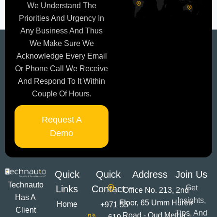
We Understand The
Priorities And Urgency In
Any Business And Thus
We Make Sure We
Acknowledge Every Email
Or Phone Call We Receive
And Respond To It Within
Couple Of Hours.
Request A
Demo
Quick
Quick
Address
Join Us
Technauto
Links
Contact
Get
Office No. 213, 2nd
Has A
Insights,
Floor, 65 Umm Hureir
Home
+971 55
Client
Tips, And
Road - Oud Metha -