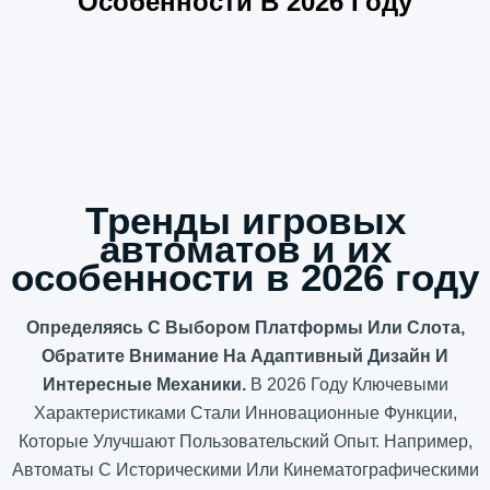
Особенности В 2026 Году
Тренды игровых
автоматов и их
особенности в 2026 году
Определяясь С Выбором Платформы Или Слота,
Обратите Внимание На Адаптивный Дизайн И
Интересные Механики.
В 2026 Году Ключевыми
Характеристиками Стали Инновационные Функции,
Которые Улучшают Пользовательский Опыт. Например,
Автоматы С Историческими Или Кинематографическими