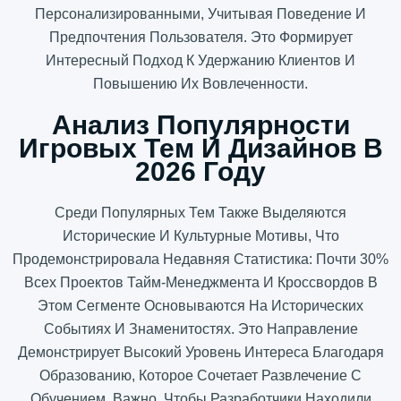
Персонализированными, Учитывая Поведение И
Предпочтения Пользователя. Это Формирует
Интересный Подход К Удержанию Клиентов И
Повышению Их Вовлеченности.
Анализ Популярности
Игровых Тем И Дизайнов В
2026 Году
Среди Популярных Тем Также Выделяются
Исторические И Культурные Мотивы, Что
Продемонстрировала Недавняя Статистика: Почти 30%
Всех Проектов Тайм-Менеджмента И Кроссвордов В
Этом Сегменте Основываются На Исторических
Событиях И Знаменитостях. Это Направление
Демонстрирует Высокий Уровень Интереса Благодаря
Образованию, Которое Сочетает Развлечение С
Обучением. Важно, Чтобы Разработчики Находили