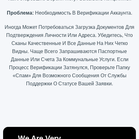
Проблема:
Необходимость В Верификации Аккаунта.
Иногда Может Потребоваться Загрузка Документов Для
Подтверждения Личности Или Адреса. Убедитесь, Что
Сканы Качественные И Все Данные На Них Четко
Видны. Чаще Всего Запрашиваются Паспортные
Данные Или Счета За Коммунальные Услуги. Если
Процесс Верификации Затянулся, Проверьте Папку
«Спам» Для Возможного Сообщения От Службы
Поддержки О Статусе Вашей Заявки.
We Are Very