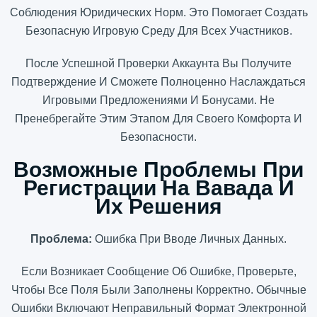
Соблюдения Юридических Норм. Это Помогает Создать
Безопасную Игровую Среду Для Всех Участников.
После Успешной Проверки Аккаунта Вы Получите
Подтверждение И Сможете Полноценно Наслаждаться
Игровыми Предложениями И Бонусами. Не
Пренебрегайте Этим Этапом Для Своего Комфорта И
Безопасности.
Возможные Проблемы При
Регистрации На Вавада И
Их Решения
Проблема:
Ошибка При Вводе Личных Данных.
Если Возникает Сообщение Об Ошибке, Проверьте,
Чтобы Все Поля Были Заполнены Корректно. Обычные
Ошибки Включают Неправильный Формат Электронной