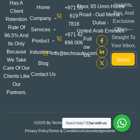
Has A
Insights,
Floor, 65 Umm Hureir
Home
+971 55
Client
Tips, And
Road - Oud Metha -
619
Company
Retention
Exclusive
Dubai -
7816
Rate Of
Offers—
Services
United Arab Emirates
+971 42
96.5% And
Straight To
Foll
Product
696 006
Its Only
Your Inbox.
Ow
E
Because
Industries
info@technauto.com
E
Us:
m
Send
m
We Take
a
Blog
a
i
Care Of Our
i
l
Contact Us
Clients Like
l
*
*
Our
E
m
Partners.
a
i
l
©2025 By Technauto. All Rights Reserved.
Need Help?
Chat with us
Privacy Policy
Terms & Conditions
Acknowledgements