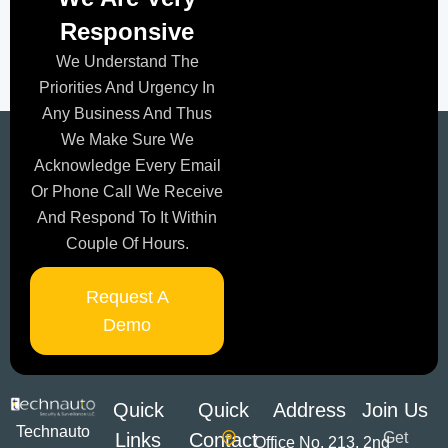
Responsive
We Understand The
Priorities And Urgency In
Any Business And Thus
We Make Sure We
Acknowledge Every Email
Or Phone Call We Receive
And Respond To It Within
Couple Of Hours.
Request A
Demo
Quick
Quick
Address
Join Us
Technauto
Links
Contact
Get
Office No. 213, 2nd