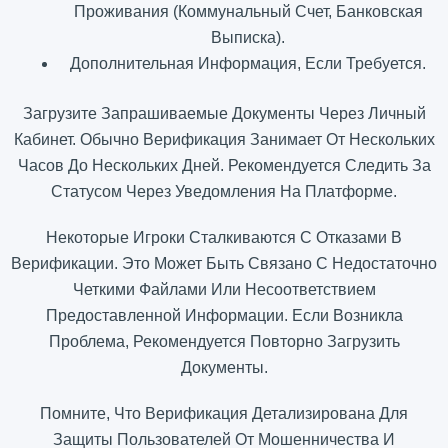
Проживания (коммунальный Счет, Банковская
Выписка).
Дополнительная Информация, Если Требуется.
Загрузите Запрашиваемые Документы Через Личный
Кабинет. Обычно Верификация Занимает От Нескольких
Часов До Нескольких Дней. Рекомендуется Следить За
Статусом Через Уведомления На Платформе.
Некоторые Игроки Сталкиваются С Отказами В
Верификации. Это Может Быть Связано С Недостаточно
Четкими Файлами Или Несоответствием
Предоставленной Информации. Если Возникла
Проблема, Рекомендуется Повторно Загрузить
Документы.
Помните, Что Верификация Детализирована Для
Защиты Пользователей От Мошенничества И