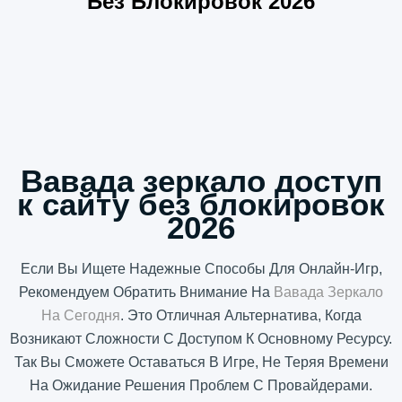
Без Блокировок 2026
Вавада зеркало доступ
к сайту без блокировок
2026
Если Вы Ищете Надежные Способы Для Онлайн-Игр,
Рекомендуем Обратить Внимание На
Вавада Зеркало
На Сегодня
. Это Отличная Альтернатива, Когда
Возникают Сложности С Доступом К Основному Ресурсу.
Так Вы Сможете Оставаться В Игре, Не Теряя Времени
На Ожидание Решения Проблем С Провайдерами.