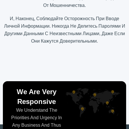
От Мошенничества.
И, Наконец, Соблюдайте Осторожность При Вводе
Личной Информации. Никогда Не Делитесь Паролями И
Другими Данными С Неизвестными Лицами, Даже Если
Они Кажутся Доверительными.
We Are Very
Responsive
We Understand The
Priorities And Urgency In
Any Business And Thus