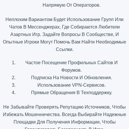
Напрямую От Операторов.
Неплохим Вариантом Будет Использование Групп Или
Чатов В Мессенджерах, Где Собираются Любители
Азартных Игр. Задайте Вопросы В Сообществе, И
Опытные Игроки Могут Помочь Вам Найти Необходимые
Ссылки.
Частое Посещение Профильных Сайтов И
Форумов.
Подписка На Новости И Обновления.
Использование VPN-Сервисов.
Прямые Обращения В Техподдержку.
Не Забывайте Проверять Репутацию Источников, Чтобы
Избежать Мошенничества. Всегда Выбирайте Надежные
Площадки Для Получения Информации, Чтобы