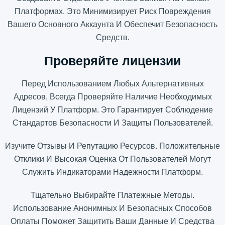
Платформах. Это Минимизирует Риск Повреждения
Вашего Основного Аккаунта И Обеспечит Безопасность
Средств.
Проверяйте лицензии
Перед Использованием Любых Альтернативных
Адресов, Всегда Проверяйте Наличие Необходимых
Лицензий У Платформ. Это Гарантирует Соблюдение
Стандартов Безопасности И Защиты Пользователей.
Изучите Отзывы И Репутацию Ресурсов. Положительные
Отклики И Высокая Оценка От Пользователей Могут
Служить Индикаторами Надежности Платформ.
Тщательно Выбирайте Платежные Методы.
Использование Анонимных И Безопасных Способов
Оплаты Поможет Защитить Ваши Данные И Средства