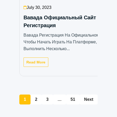
July 30, 2023
Вавада Официальный Сайт
Регистрация
Вавада Регистрация На Официальном Сайте 2
Чтобы Начать Играть На Платформе, Необход
Выполнить Несколько...
Read More
1
2
3
…
51
Next